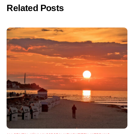
Related Posts