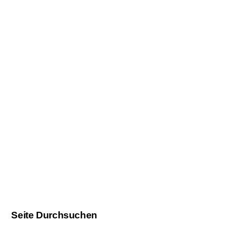
Seite Durchsuchen