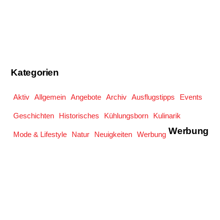
Kategorien
Aktiv
Allgemein
Angebote
Archiv
Ausflugstipps
Events
Geschichten
Historisches
Kühlungsborn
Kulinarik
Werbung
Mode & Lifestyle
Natur
Neuigkeiten
Werbung