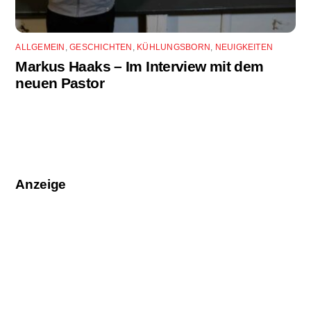
ALLGEMEIN
,
GESCHICHTEN
,
KÜHLUNGSBORN
,
NEUIGKEITEN
Markus Haaks – Im Interview mit dem
neuen Pastor
Anzeige