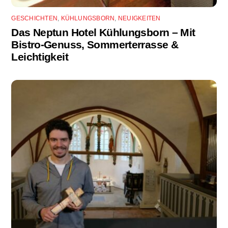
GESCHICHTEN
,
KÜHLUNGSBORN
,
NEUIGKEITEN
Das Neptun Hotel Kühlungsborn – Mit
Bistro-Genuss, Sommerterrasse &
Leichtigkeit