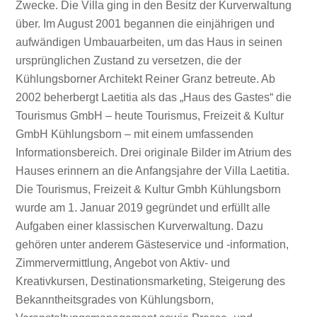
Zwecke. Die Villa ging in den Besitz der Kurverwaltung
über. Im August 2001 begannen die einjährigen und
aufwändigen Umbauarbeiten, um das Haus in seinen
ursprünglichen Zustand zu versetzen, die der
Kühlungsborner Architekt Reiner Granz betreute. Ab
2002 beherbergt Laetitia als das „Haus des Gastes“ die
Tourismus GmbH – heute Tourismus, Freizeit & Kultur
GmbH Kühlungsborn – mit einem umfassenden
Informationsbereich. Drei originale Bilder im Atrium des
Hauses erinnern an die Anfangsjahre der Villa Laetitia.
Die Tourismus, Freizeit & Kultur Gmbh Kühlungsborn
wurde am 1. Januar 2019 gegründet und erfüllt alle
Aufgaben einer klassischen Kurverwaltung. Dazu
gehören unter anderem Gästeservice und -information,
Zimmervermittlung, Angebot von Aktiv- und
Kreativkursen, Destinationsmarketing, Steigerung des
Bekanntheitsgrades von Kühlungsborn,