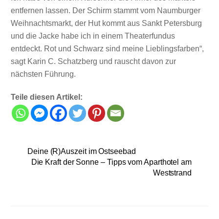
entfernen lassen. Der Schirm stammt vom Naumburger
Weihnachtsmarkt, der Hut kommt aus Sankt Petersburg
und die Jacke habe ich in einem Theaterfundus
entdeckt. Rot und Schwarz sind meine Lieblingsfarben“,
sagt Karin C. Schatzberg und rauscht davon zur
nächsten Führung.
Teile diesen Artikel:
Deine (R)Auszeit im Ostseebad
Die Kraft der Sonne – Tipps vom Aparthotel am
Weststrand