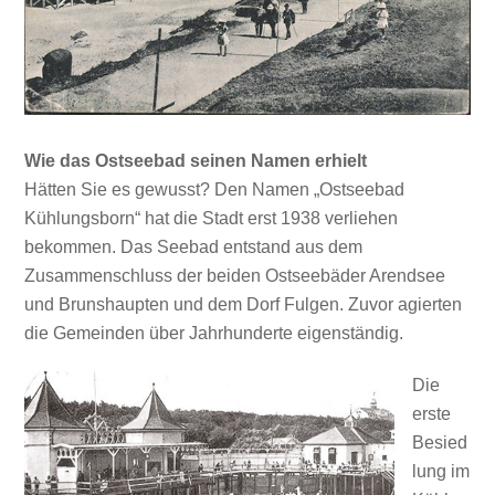
Wie das Ostseebad seinen Namen erhielt
Hätten Sie es gewusst? Den Namen „Ostseebad
Kühlungsborn“ hat die Stadt erst 1938 verliehen
bekommen. Das Seebad entstand aus dem
Zusammenschluss der beiden Ostseebäder Arendsee
und Brunshaupten und dem Dorf Fulgen. Zuvor agierten
die Gemeinden über Jahrhunderte eigenständig.
Die
erste
Besied
lung im