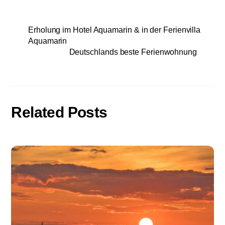
Erholung im Hotel Aquamarin & in der Ferienvilla
Aquamarin
Deutschlands beste Ferienwohnung
Related Posts