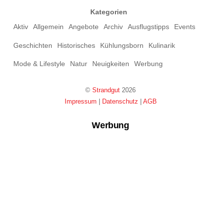
Kategorien
Aktiv
Allgemein
Angebote
Archiv
Ausflugstipps
Events
Geschichten
Historisches
Kühlungsborn
Kulinarik
Mode & Lifestyle
Natur
Neuigkeiten
Werbung
©
Strandgut
2026
Impressum
|
Datenschutz
|
AGB
Werbung