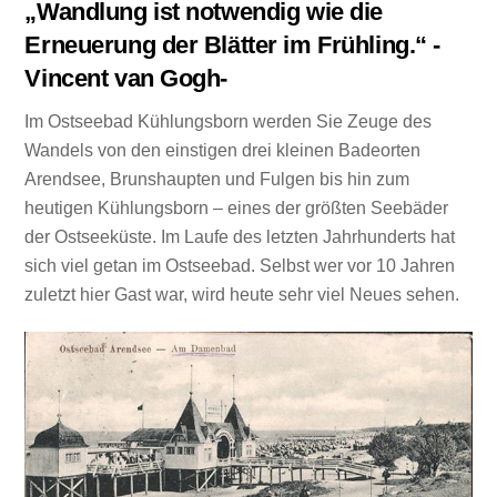
„Wandlung ist notwendig wie die
Erneuerung der Blätter im Frühling.“ -
Vincent van Gogh-
Im Ostseebad Kühlungsborn werden Sie Zeuge des
Wandels von den einstigen drei kleinen Badeorten
Arendsee, Brunshaupten und Fulgen bis hin zum
heutigen Kühlungsborn – eines der größten Seebäder
der Ostseeküste. Im Laufe des letzten Jahrhunderts hat
sich viel getan im Ostseebad. Selbst wer vor 10 Jahren
zuletzt hier Gast war, wird heute sehr viel Neues sehen.