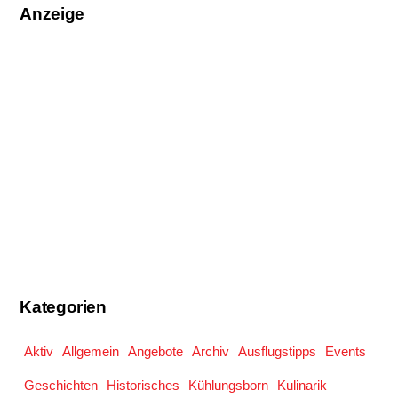
Anzeige
Kategorien
Aktiv
Allgemein
Angebote
Archiv
Ausflugstipps
Events
Geschichten
Historisches
Kühlungsborn
Kulinarik