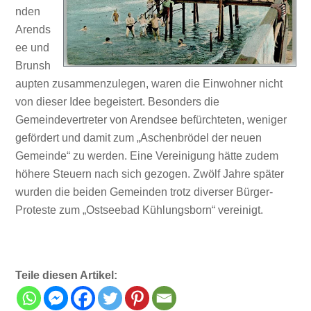
nden
Arends
ee und
Brunsh
aupten zusammenzulegen, waren die Einwohner nicht
von dieser Idee begeistert. Besonders die
Gemeindevertreter von Arendsee befürchteten, weniger
gefördert und damit zum „Aschenbrödel der neuen
Gemeinde“ zu werden. Eine Vereinigung hätte zudem
höhere Steuern nach sich gezogen. Zwölf Jahre später
wurden die beiden Gemeinden trotz diverser Bürger-
Proteste zum „Ostseebad Kühlungsborn“ vereinigt.
Teile diesen Artikel: