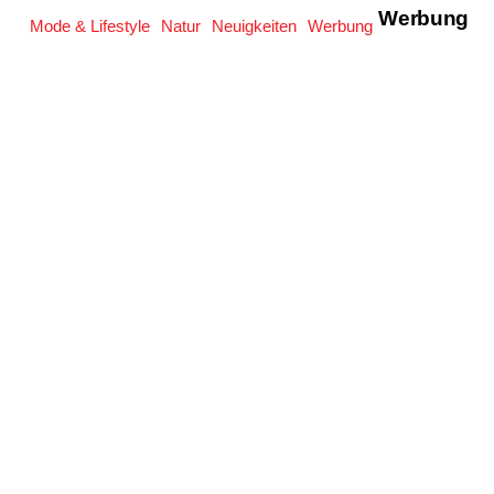
Werbung
Mode & Lifestyle
Natur
Neuigkeiten
Werbung