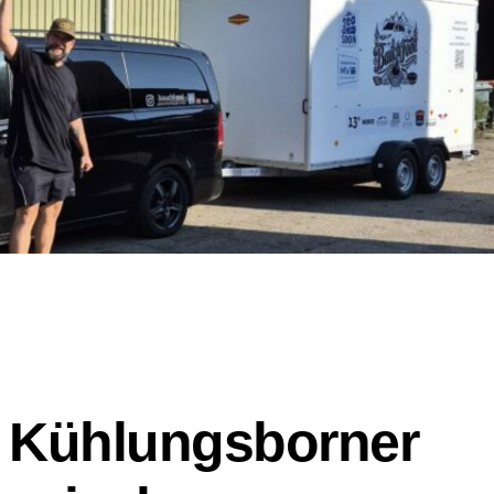
e Kühlungsborner