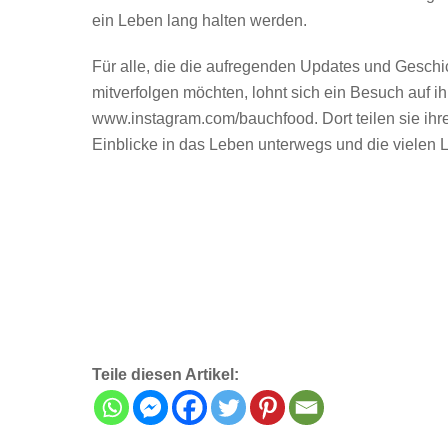
ein Leben lang halten werden.
Für alle, die die aufregenden Updates und Geschi
mitverfolgen möchten, lohnt sich ein Besuch auf ih
www.instagram.com/bauchfood. Dort teilen sie ihr
Einblicke in das Leben unterwegs und die vielen L
Teile diesen Artikel: