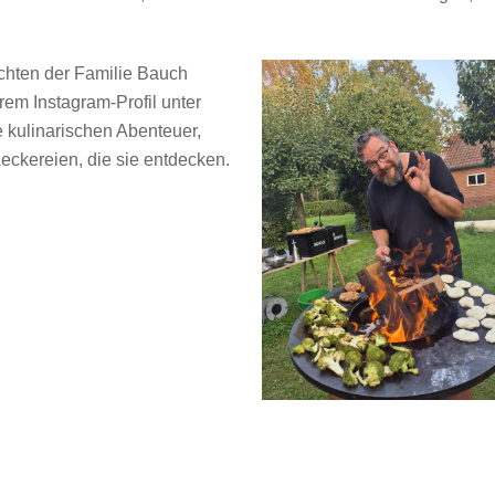
chten der Familie Bauch
rem Instagram-Profil unter
e kulinarischen Abenteuer,
eckereien, die sie entdecken.