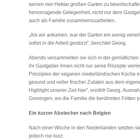
seinen vier Hektar großen Garten zu bewirtschafte
hervorragende Gelegenheit, nicht nur dem Gastge
auch als Familie zusammenzuarbeiten.
„Als wir ankamen, war der Garten ein wenig verwil
sofort in die Arbeit gestürzt“, berichtet Georg.
Abends versammelten sie sich in der gemütliche
ihr Gastgeber ihnen nicht nur seine Rezepte verrie
Prinzipien der veganen niederländischen Küche e
gesund und voller frischer Zutaten aus dem eig
Highlight unserer Zeit hier“, erzählt Georg. Ausn
Groningen, wo die Familie die berühmten Fritten p
Ein kurzer Abstecher nach Belgien
Nach einer Woche in den Niederlanden setzten sie 
jedoch nur kurz.