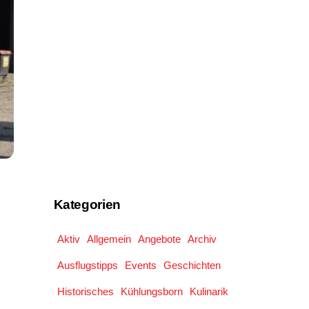
Kategorien
Aktiv
Allgemein
Angebote
Archiv
Ausflugstipps
Events
Geschichten
Historisches
Kühlungsborn
Kulinarik