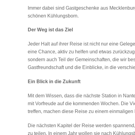
Immer dabei sind Gastgeschenke aus Mecklenbu
schönen Kühlungsborn.
Der Weg ist das Ziel
Jeder Halt auf ihrer Reise ist nicht nur eine Gel
eine Chance, aktiv zu helfen und etwas zurückzuge
sondern auch Teil der Gemeinschaften, die wir bes
Gastfreundschaft und die Einblicke, in die vers
Ein Blick in die Zukunft
Mit dem Wissen, dass die nächste Station in Nant
mit Vorfreude auf die kommenden Wochen. Die Viel
treffen, machen diese Reise zu einem einmaligen 
Die nächsten Kapitel der Reise werden spannend,
zu teilen. In einem Jahr wollen sie nach Kühlungs