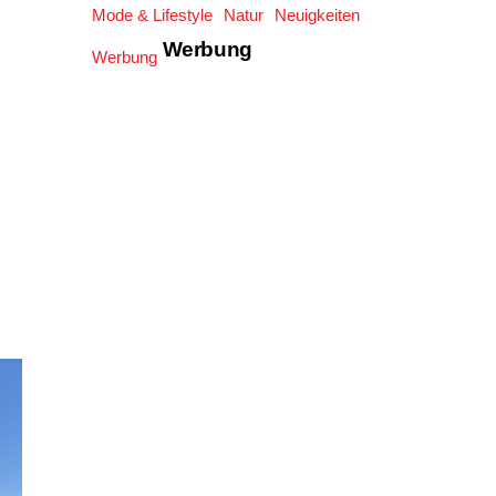
Mode & Lifestyle
Natur
Neuigkeiten
Werbung
Werbung
.