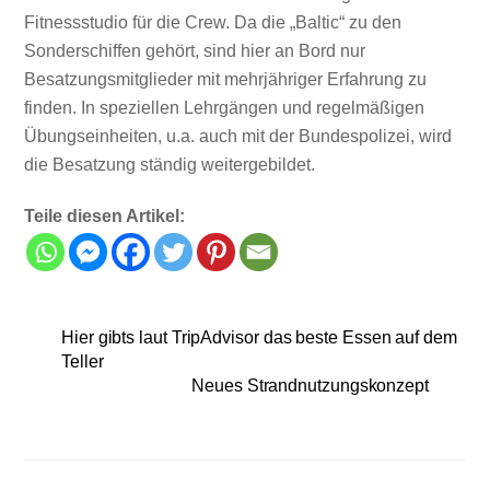
Fitnessstudio für die Crew. Da die „Baltic“ zu den
Sonderschiffen gehört, sind hier an Bord nur
Besatzungsmitglieder mit mehrjähriger Erfahrung zu
finden. In speziellen Lehrgängen und regelmäßigen
Übungseinheiten, u.a. auch mit der Bundespolizei, wird
die Besatzung ständig weitergebildet.
Teile diesen Artikel:
Hier gibts laut TripAdvisor das beste Essen auf dem
Teller
Neues Strandnutzungskonzept