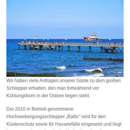
Wir haben viele Anfragen unserer Gäste zu dem großen
Schlepper erhalten, den man fortwährend vor
Kühlungsborn in der Ostsee liegen sieht.
Der 2010 in Betrieb genommene
Hochseebergungsschlepper „Baltic“ wird für den
Küstenschutz sowie für Havariefälle eingesetzt und liegt