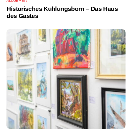
ALLGEMEIN
Historisches Kühlungsborn – Das Haus
des Gastes