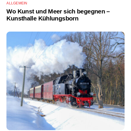
ALLGEMEIN
Wo Kunst und Meer sich begegnen –
Kunsthalle Kühlungsborn