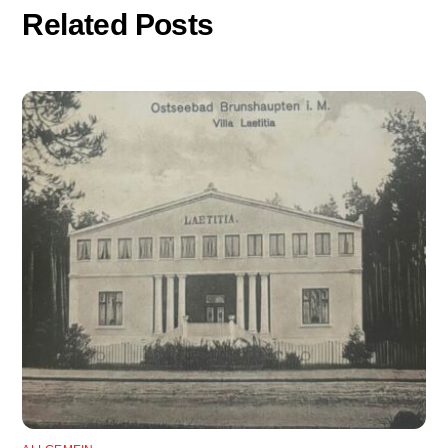
Related Posts