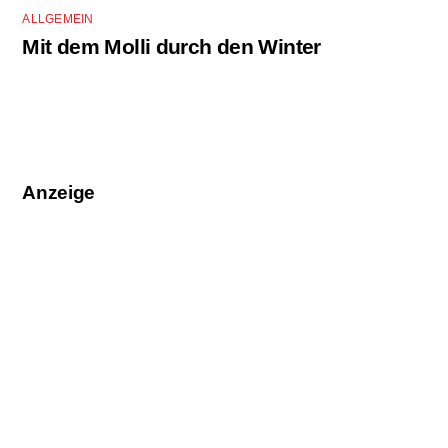
ALLGEMEIN
Mit dem Molli durch den Winter
Anzeige