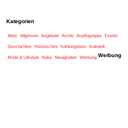
Kategorien
Aktiv
Allgemein
Angebote
Archiv
Ausflugstipps
Events
Geschichten
Historisches
Kühlungsborn
Kulinarik
Werbung
Mode & Lifestyle
Natur
Neuigkeiten
Werbung