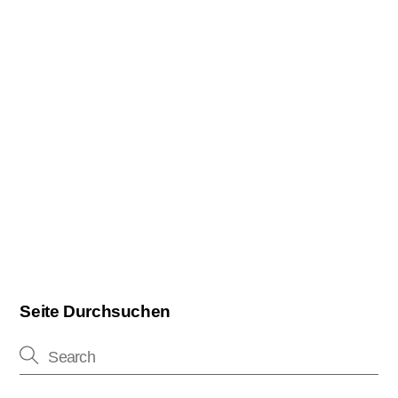
Seite Durchsuchen