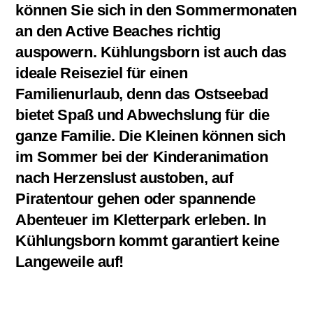
können Sie sich in den Sommermonaten
an den Active Beaches richtig
auspowern. Kühlungsborn ist auch das
ideale Reiseziel für einen
Familienurlaub, denn das Ostseebad
bietet Spaß und Abwechslung für die
ganze Familie. Die Kleinen können sich
im Sommer bei der Kinderanimation
nach Herzenslust austoben, auf
Piratentour gehen oder spannende
Abenteuer im Kletterpark erleben. In
Kühlungsborn kommt garantiert keine
Langeweile auf!