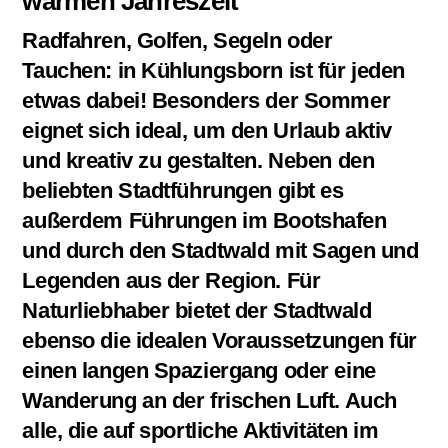
warmen Jahreszeit
Radfahren, Golfen, Segeln oder
Tauchen: in Kühlungsborn ist für jeden
etwas dabei! Besonders der Sommer
eignet sich ideal, um den Urlaub aktiv
und kreativ zu gestalten. Neben den
beliebten Stadtführungen gibt es
außerdem Führungen im Bootshafen
und durch den Stadtwald mit Sagen und
Legenden aus der Region. Für
Naturliebhaber bietet der Stadtwald
ebenso die idealen Voraussetzungen für
einen langen Spaziergang oder eine
Wanderung an der frischen Luft. Auch
alle, die auf sportliche Aktivitäten im