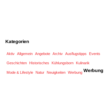
Kategorien
Aktiv
Allgemein
Angebote
Archiv
Ausflugstipps
Events
Geschichten
Historisches
Kühlungsborn
Kulinarik
Werbung
Mode & Lifestyle
Natur
Neuigkeiten
Werbung