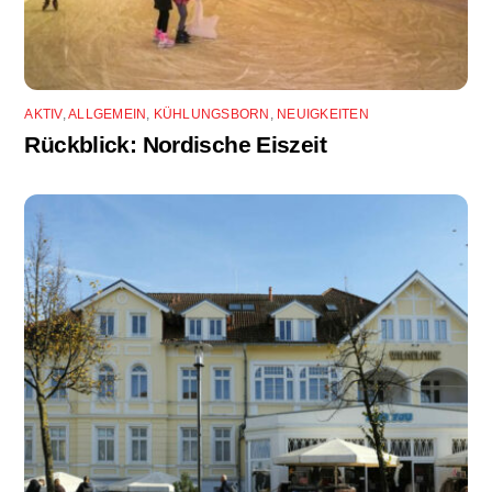
AKTIV
,
ALLGEMEIN
,
KÜHLUNGSBORN
,
NEUIGKEITEN
Rückblick: Nordische Eiszeit