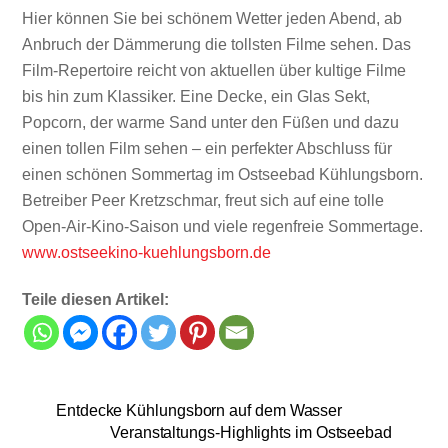
Hier können Sie bei schönem Wetter jeden Abend, ab
Anbruch der Dämmerung die tollsten Filme sehen. Das
Film-Repertoire reicht von aktuellen über kultige Filme
bis hin zum Klassiker. Eine Decke, ein Glas Sekt,
Popcorn, der warme Sand unter den Füßen und dazu
einen tollen Film sehen – ein perfekter Abschluss für
einen schönen Sommertag im Ostseebad Kühlungsborn.
Betreiber Peer Kretzschmar, freut sich auf eine tolle
Open-Air-Kino-Saison und viele regenfreie Sommertage.
www.ostseekino-kuehlungsborn.de
Teile diesen Artikel:
Entdecke Kühlungsborn auf dem Wasser
Veranstaltungs-Highlights im Ostseebad