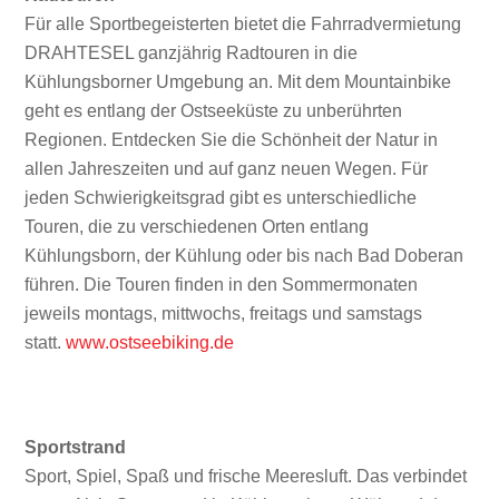
Für alle Sportbegeisterten bietet die Fahrradvermietung
DRAHTESEL ganzjährig Radtouren in die
Kühlungsborner Umgebung an. Mit dem Mountainbike
geht es entlang der Ostseeküste zu unberührten
Regionen. Entdecken Sie die Schönheit der Natur in
allen Jahreszeiten und auf ganz neuen Wegen. Für
jeden Schwierigkeitsgrad gibt es unterschiedliche
Touren, die zu verschiedenen Orten entlang
Kühlungsborn, der Kühlung oder bis nach Bad Doberan
führen. Die Touren finden in den Sommermonaten
jeweils montags, mittwochs, freitags und samstags
statt.
www.ostseebiking.de
Sportstrand
Sport, Spiel, Spaß und frische Meeresluft. Das verbindet