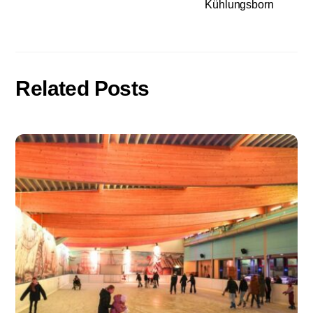
Kühlungsborn
Related Posts