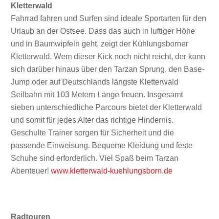
Kletterwald
Fahrrad fahren und Surfen sind ideale Sportarten für den
Urlaub an der Ostsee. Dass das auch in luftiger Höhe
und in Baumwipfeln geht, zeigt der Kühlungsborner
Kletterwald. Wem dieser Kick noch nicht reicht, der kann
sich darüber hinaus über den Tarzan Sprung, den Base-
Jump oder auf Deutschlands längste Kletterwald
Seilbahn mit 103 Metern Länge freuen. Insgesamt
sieben unterschiedliche Parcours bietet der Kletterwald
und somit für jedes Alter das richtige Hindernis.
Geschulte Trainer sorgen für Sicherheit und die
passende Einweisung. Bequeme Kleidung und feste
Schuhe sind erforderlich. Viel Spaß beim Tarzan
Abenteuer!
www.kletterwald-kuehlungsborn.de
Radtouren