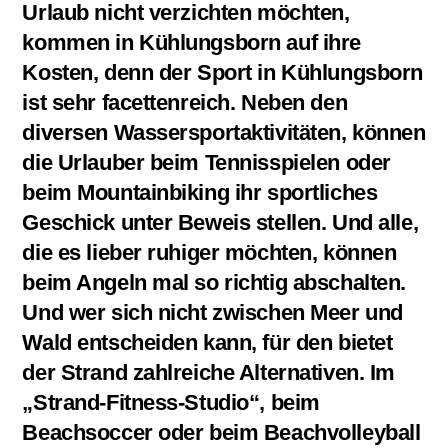
Urlaub nicht verzichten möchten,
kommen in Kühlungsborn auf ihre
Kosten, denn der Sport in Kühlungsborn
ist sehr facettenreich. Neben den
diversen Wassersportaktivitäten, können
die Urlauber beim Tennisspielen oder
beim Mountainbiking ihr sportliches
Geschick unter Beweis stellen. Und alle,
die es lieber ruhiger möchten, können
beim Angeln mal so richtig abschalten.
Und wer sich nicht zwischen Meer und
Wald entscheiden kann, für den bietet
der Strand zahlreiche Alternativen. Im
„Strand-Fitness-Studio“, beim
Beachsoccer oder beim Beachvolleyball