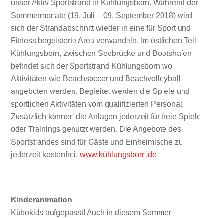
unser Aktiv Sportstrand in Kühlungsborn. Während der
Sommermonate (19. Juli – 09. September 2018) wird
sich der Strandabschnitt wieder in eine für Sport und
Fitness begeisterte Area verwandeln. Im östlichen Teil
Kühlungsborn, zwischen Seebrücke und Bootshafen
befindet sich der Sportstrand Kühlungsborn wo
Aktivitäten wie Beachsoccer und Beachvolleyball
angeboten werden. Begleitet werden die Spiele und
sportlichen Aktivitäten vom qualifizierten Personal.
Zusätzlich können die Anlagen jederzeit für freie Spiele
oder Trainings genutzt werden. Die Angebote des
Sportstrandes sind für Gäste und Einheimische zu
jederzeit kostenfrei.
www.kühlungsborn.de
Kinderanimation
Kübokids aufgepasst! Auch in diesem Sommer