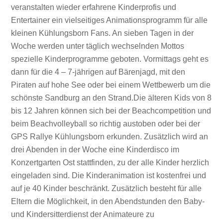
veranstalten wieder erfahrene Kinderprofis und
Entertainer ein vielseitiges Animationsprogramm für alle
kleinen Kühlungsborn Fans. An sieben Tagen in der
Woche werden unter täglich wechselnden Mottos
spezielle Kinderprogramme geboten. Vormittags geht es
dann für die 4 – 7-jährigen auf Bärenjagd, mit den
Piraten auf hohe See oder bei einem Wettbewerb um die
schönste Sandburg an den Strand.Die älteren Kids von 8
bis 12 Jahren können sich bei der Beachcompetition und
beim Beachvolleyball so richtig austoben oder bei der
GPS Rallye Kühlungsborn erkunden. Zusätzlich wird an
drei Abenden in der Woche eine Kinderdisco im
Konzertgarten Ost stattfinden, zu der alle Kinder herzlich
eingeladen sind. Die Kinderanimation ist kostenfrei und
auf je 40 Kinder beschränkt. Zusätzlich besteht für alle
Eltern die Möglichkeit, in den Abendstunden den Baby-
und Kindersitterdienst der Animateure zu