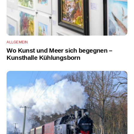
ALLGEMEIN
Wo Kunst und Meer sich begegnen –
Kunsthalle Kühlungsborn