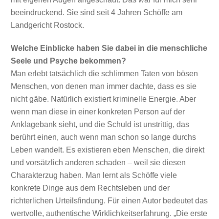
beeindruckend. Sie sind seit 4 Jahren Schöffe am
Landgericht Rostock.
Welche Einblicke haben Sie dabei in die menschliche
Seele und Psyche bekommen?
Man erlebt tatsächlich die schlimmen Taten von bösen
Menschen, von denen man immer dachte, dass es sie
nicht gäbe. Natürlich existiert kriminelle Energie. Aber
wenn man diese in einer konkreten Person auf der
Anklagebank sieht, und die Schuld ist unstrittig, das
berührt einen, auch wenn man schon so lange durchs
Leben wandelt. Es existieren eben Menschen, die direkt
und vorsätzlich anderen schaden – weil sie diesen
Charakterzug haben. Man lernt als Schöffe viele
konkrete Dinge aus dem Rechtsleben und der
richterlichen Urteilsfindung. Für einen Autor bedeutet das
wertvolle, authentische Wirklichkeitserfahrung. „Die erste