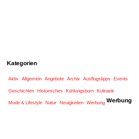
Kategorien
Aktiv
Allgemein
Angebote
Archiv
Ausflugstipps
Events
Geschichten
Historisches
Kühlungsborn
Kulinarik
Werbung
Mode & Lifestyle
Natur
Neuigkeiten
Werbung