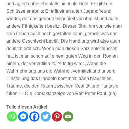
und agiert dabei ebenfalls nicht als Held. Es gibt ein
Schlüsselerlebnis: Er trifft einen alten Jugendfreund
wieder, der das genaue Gegenteil von ihm ist und auch
andere Fähigkeiten besitzt. Dieser führt ihm vor, wie man
sein Leben auch noch gestalten kann, gerade was das
andere Geschlecht betrifft. Die Handlung wird also auch
deutlich erotisch. Wenn man diesen Satz entschlüsselt
hat, ist man schon auf einem guten Weg in den Roman
hinein, der vermutlich 2024 fertig wird: „Wenn die
Wahrnehmung uns die Wahrheit vermittelt und unsere
Einstellung das Handeln bestimmt, dann braucht es
Träume, die den Raum zwischen Realität und Fantasie
füllen.“ – Die Kontaktanzeige von Ralf Peter Paul. (rla)
Teile diesen Artikel: