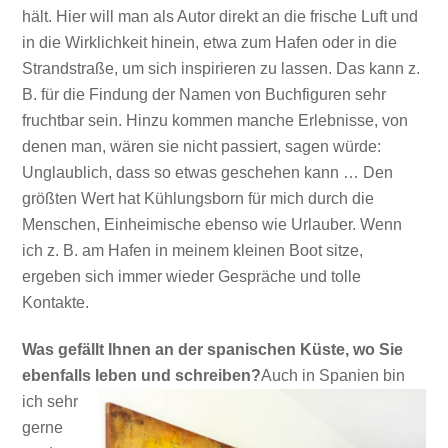
hält. Hier will man als Autor direkt an die frische Luft und
in die Wirklichkeit hinein, etwa zum Hafen oder in die
Strandstraße, um sich inspirieren zu lassen. Das kann z.
B. für die Findung der Namen von Buchfiguren sehr
fruchtbar sein. Hinzu kommen manche Erlebnisse, von
denen man, wären sie nicht passiert, sagen würde:
Unglaublich, dass so etwas geschehen kann … Den
größten Wert hat Kühlungsborn für mich durch die
Menschen, Einheimische ebenso wie Urlauber. Wenn
ich z. B. am Hafen in meinem kleinen Boot sitze,
ergeben sich immer wieder Gespräche und tolle
Kontakte.
Was gefällt Ihnen an der spanischen Küste, wo Sie
ebenfalls leben und schreiben?
Auch in Spanien bin
ich sehr
gerne