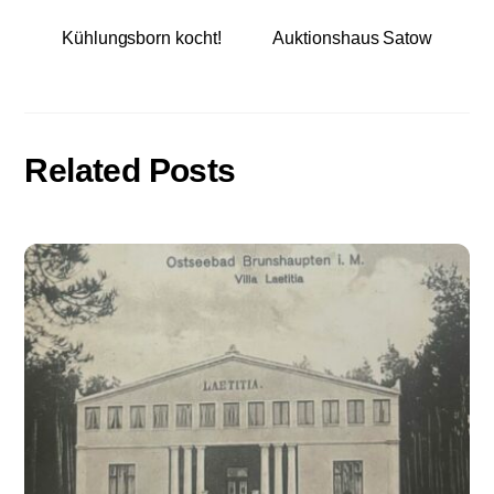
Kühlungsborn kocht!
Auktionshaus Satow
Related Posts