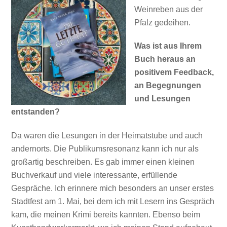
Weinreben aus der
Pfalz gedeihen.
Was ist aus Ihrem
Buch heraus an
positivem Feedback,
an Begegnungen
und Lesungen
entstanden?
Da waren die Lesungen in der Heimatstube und auch
andernorts. Die Publikumsresonanz kann ich nur als
großartig beschreiben. Es gab immer einen kleinen
Buchverkauf und viele interessante, erfüllende
Gespräche. Ich erinnere mich besonders an unser erstes
Stadtfest am 1. Mai, bei dem ich mit Lesern ins Gespräch
kam, die meinen Krimi bereits kannten. Ebenso beim