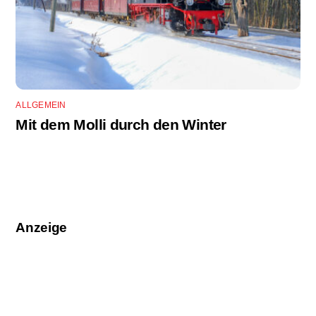
ALLGEMEIN
Mit dem Molli durch den Winter
Anzeige