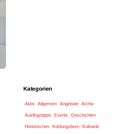
Kategorien
Aktiv
Allgemein
Angebote
Archiv
Ausflugstipps
Events
Geschichten
Historisches
Kühlungsborn
Kulinarik