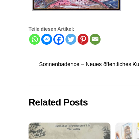
Teile diesen Artikel:
Sonnenbadende – Neues öffentliches K
Related Posts