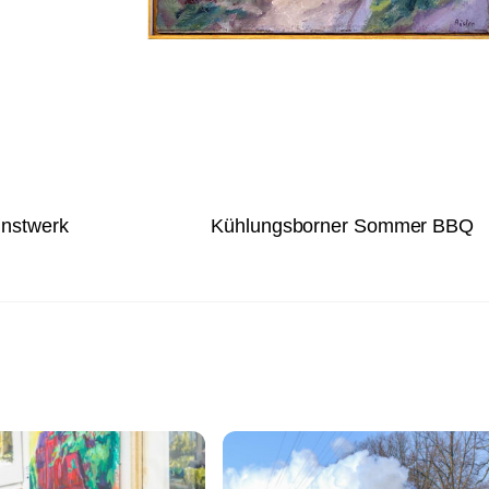
unstwerk
Kühlungsborner Sommer BBQ