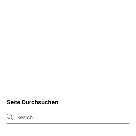
Seite Durchsuchen