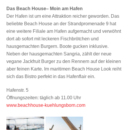
Das Beach House– Moin am Hafen
Der Hafen ist um eine Attraktion reicher geworden. Das
beliebte Beach House an der Strandpromenade 9 hat
eine weitere Filiale am Hafen aufgemacht und verwöhnt
dort ab sofort mit leckeren Fischbrötchen und
hausgemachten Burgern. Boote gucken inklusive.
Neben der hausgemachten Sangria, zählt der neue
vegane Jackfruit Burger zu den Rennern auf der kleinen
aber feinen Karte. Im maritimen Beach House Look reiht
sich das Bistro perfekt in das Hafenflair ein.
Hafenstr. 5
Öffnungszeiten: täglich ab 11.00 Uhr
www.beachhouse-kuehlungsborn.com