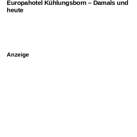
Europahotel Kühlungsborn – Damals und
heute
Anzeige