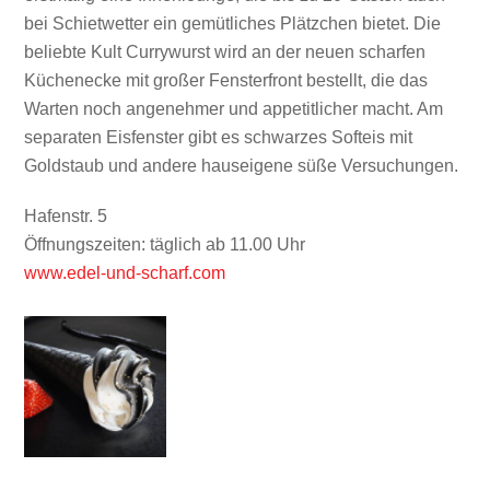
bei Schietwetter ein gemütliches Plätzchen bietet. Die
beliebte Kult Currywurst wird an der neuen scharfen
Küchenecke mit großer Fensterfront bestellt, die das
Warten noch angenehmer und appetitlicher macht. Am
separaten Eisfenster gibt es schwarzes Softeis mit
Goldstaub und andere hauseigene süße Versuchungen.
Hafenstr. 5
Öffnungszeiten: täglich ab 11.00 Uhr
www.edel-und-scharf.com