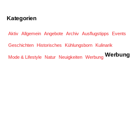
Kategorien
Aktiv
Allgemein
Angebote
Archiv
Ausflugstipps
Events
Geschichten
Historisches
Kühlungsborn
Kulinarik
Werbung
Mode & Lifestyle
Natur
Neuigkeiten
Werbung