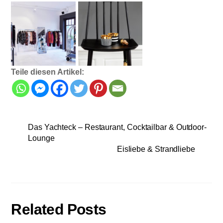
Teile diesen Artikel:
Das Yachteck – Restaurant, Cocktailbar & Outdoor-
Lounge
Eisliebe & Strandliebe
Related Posts