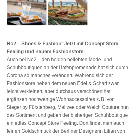
No2 – Shoes & Fashion: Jetzt mit Concept Store
Feeling und neuem Fashionstore
Auch bei No2 – den beiden beliebten Mode- und
Schuhboutiquen an der Hafenpromenade hat sich durch
Corona so manches verändert. Während sich der
Fashionstore neben dem neuen Edel & Scharf zwar
leicht verkleinert, aber durchaus verschönert hat,
ergänzen hochwertige Wohnaccessoires z. B. von
Sieger by Fürstenberg, Malizee oder Weich Couture nun
das Sortiment und geben der bisherigen Schuhboutique
ein edles Concept Store Feeling. Dort findet man auch
feinen Goldschmuck der Berliner Designerin Lilian von