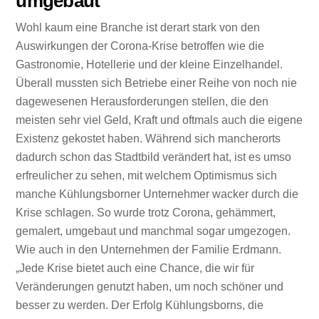
umgebaut
Wohl kaum eine Branche ist derart stark von den
Auswirkungen der Corona-Krise betroffen wie die
Gastronomie, Hotellerie und der kleine Einzelhandel.
Überall mussten sich Betriebe einer Reihe von noch nie
dagewesenen Herausforderungen stellen, die den
meisten sehr viel Geld, Kraft und oftmals auch die eigene
Existenz gekostet haben. Während sich mancherorts
dadurch schon das Stadtbild verändert hat, ist es umso
erfreulicher zu sehen, mit welchem Optimismus sich
manche Kühlungsborner Unternehmer wacker durch die
Krise schlagen. So wurde trotz Corona, gehämmert,
gemalert, umgebaut und manchmal sogar umgezogen.
Wie auch in den Unternehmen der Familie Erdmann.
„Jede Krise bietet auch eine Chance, die wir für
Veränderungen genutzt haben, um noch schöner und
besser zu werden. Der Erfolg Kühlungsborns, die