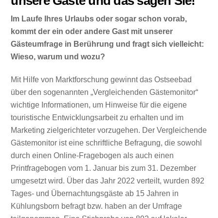
unsere Gäste und das sagen Sie!
Im Laufe Ihres Urlaubs oder sogar schon vorab,
kommt der ein oder andere Gast mit unserer
Gästeumfrage in Berührung und fragt sich vielleicht:
Wieso, warum und wozu?
Mit Hilfe von Marktforschung gewinnt das Ostseebad
über den sogenannten „Vergleichenden Gästemonitor“
wichtige Informationen, um Hinweise für die eigene
touristische Entwicklungsarbeit zu erhalten und im
Marketing zielgerichteter vorzugehen. Der Vergleichende
Gästemonitor ist eine schriftliche Befragung, die sowohl
durch einen Online-Fragebogen als auch einen
Printfragebogen vom 1. Januar bis zum 31. Dezember
umgesetzt wird. Über das Jahr 2022 verteilt, wurden 892
Tages- und Übernachtungsgäste ab 15 Jahren in
Kühlungsborn befragt bzw. haben an der Umfrage