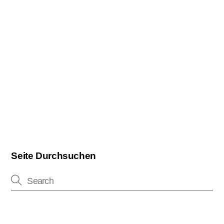
Seite Durchsuchen