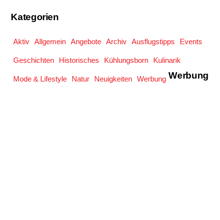
Kategorien
Aktiv
Allgemein
Angebote
Archiv
Ausflugstipps
Events
Geschichten
Historisches
Kühlungsborn
Kulinarik
Werbung
Mode & Lifestyle
Natur
Neuigkeiten
Werbung