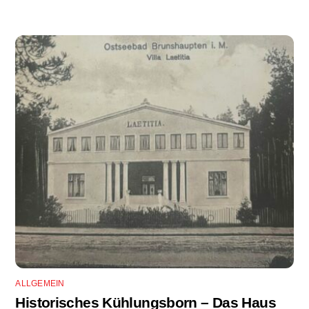
ALLGEMEIN
Historisches Kühlungsborn – Das Haus