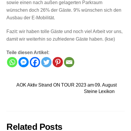
sowie einen nach außen gelagerten Parkraum
wünschen doch 26% der Gäste. 9% wünschen sich den
Ausbau der E-Mobilität.
Fazit: wir haben tolle Gäste und noch viel Arbeit vor uns,
damit wir weiterhin so zufriedene Gäste haben. (kse)
Teile diesen Artikel:
AOK Aktiv Strand ON TOUR 2023 am 09. August
Steine Lexikon
Related Posts