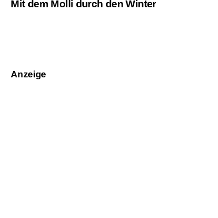
Mit dem Molli durch den Winter
Anzeige