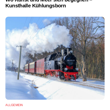
Kunsthalle Kühlungsborn
ALLGEMEIN