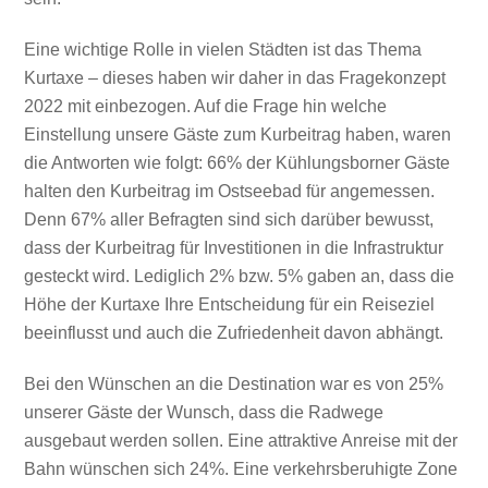
Eine wichtige Rolle in vielen Städten ist das Thema
Kurtaxe – dieses haben wir daher in das Fragekonzept
2022 mit einbezogen. Auf die Frage hin welche
Einstellung unsere Gäste zum Kurbeitrag haben, waren
die Antworten wie folgt: 66% der Kühlungsborner Gäste
halten den Kurbeitrag im Ostseebad für angemessen.
Denn 67% aller Befragten sind sich darüber bewusst,
dass der Kurbeitrag für Investitionen in die Infrastruktur
gesteckt wird. Lediglich 2% bzw. 5% gaben an, dass die
Höhe der Kurtaxe Ihre Entscheidung für ein Reiseziel
beeinflusst und auch die Zufriedenheit davon abhängt.
Bei den Wünschen an die Destination war es von 25%
unserer Gäste der Wunsch, dass die Radwege
ausgebaut werden sollen. Eine attraktive Anreise mit der
Bahn wünschen sich 24%. Eine verkehrsberuhigte Zone