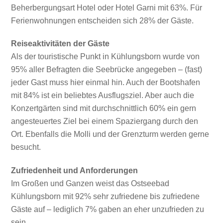
Beherbergungsart Hotel oder Hotel Garni mit 63%. Für
Ferienwohnungen entscheiden sich 28% der Gäste.
Reiseaktivitäten der Gäste
Als der touristische Punkt in Kühlungsborn wurde von
95% aller Befragten die Seebrücke angegeben – (fast)
jeder Gast muss hier einmal hin. Auch der Bootshafen
mit 84% ist ein beliebtes Ausflugsziel. Aber auch die
Konzertgärten sind mit durchschnittlich 60% ein gern
angesteuertes Ziel bei einem Spaziergang durch den
Ort. Ebenfalls die Molli und der Grenzturm werden gerne
besucht.
Zufriedenheit und Anforderungen
Im Großen und Ganzen weist das Ostseebad
Kühlungsborn mit 92% sehr zufriedene bis zufriedene
Gäste auf – lediglich 7% gaben an eher unzufrieden zu
sein.